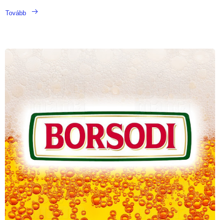
Tovább