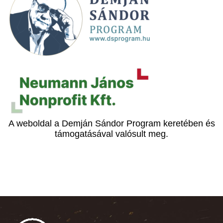
A weboldal a Demján Sándor Program keretében és
támogatásával valósult meg.