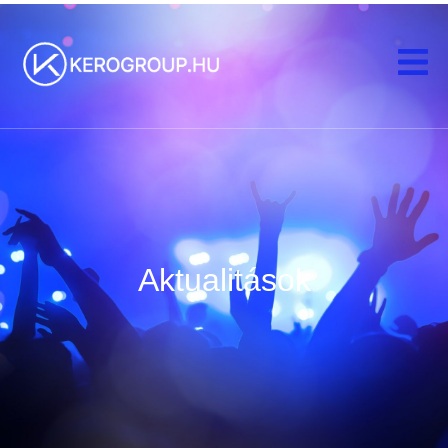
Aktualitások