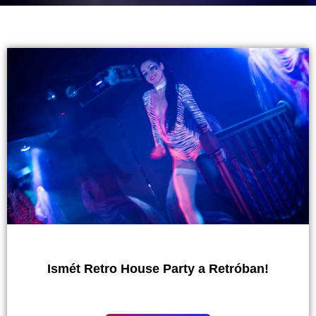
Ismét Retro House Party a Retróban!