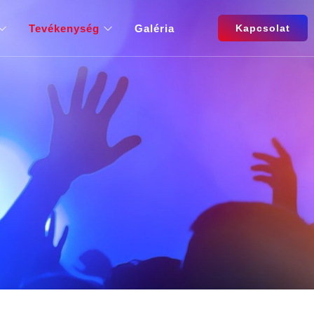
Tevékenység
Galéria
Kapcsolat