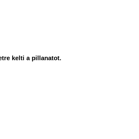
re kelti a pillanatot.