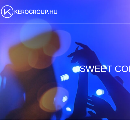
SWEET COFF