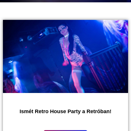
Ismét Retro House Party a Retróban!