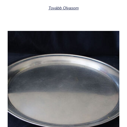
Tovább Olvasom