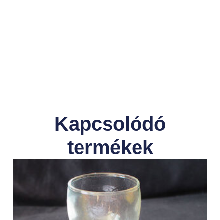
Kapcsolódó
termékek