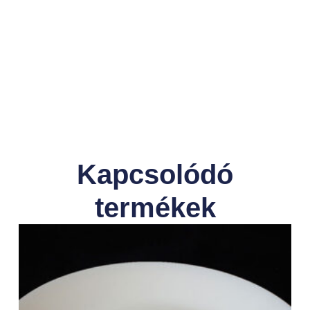
Kapcsolódó
termékek