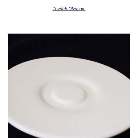
Tovább Olvasom