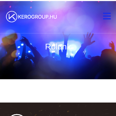
Rólunk